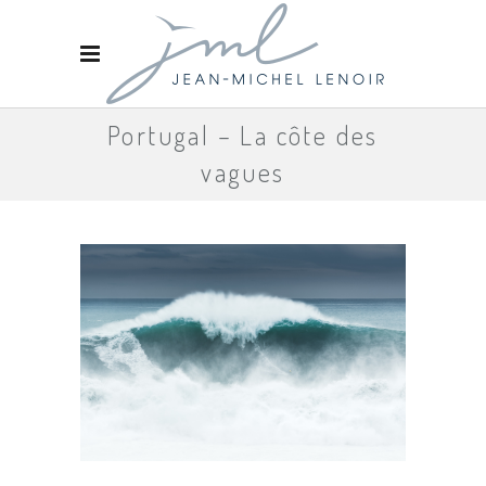
Portugal – La côte des
vagues