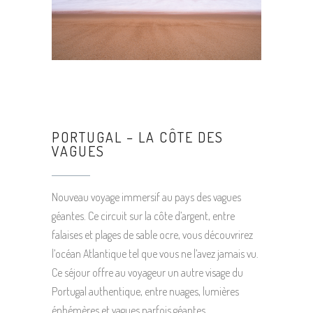
PORTUGAL – LA CÔTE DES
VAGUES
Nouveau voyage immersif au pays des vagues
géantes. Ce circuit sur la côte d’argent, entre
falaises et plages de sable ocre, vous découvrirez
l’océan Atlantique tel que vous ne l’avez jamais vu.
Ce séjour offre au voyageur un autre visage du
Portugal authentique, entre nuages, lumières
éphémères et vagues parfois géantes.