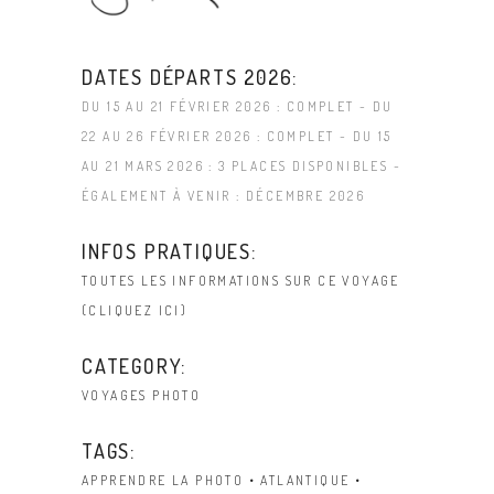
DATES DÉPARTS 2026:
DU 15 AU 21 FÉVRIER 2026 : COMPLET - DU
22 AU 26 FÉVRIER 2026 : COMPLET - DU 15
AU 21 MARS 2026 : 3 PLACES DISPONIBLES -
ÉGALEMENT À VENIR : DÉCEMBRE 2026
INFOS PRATIQUES:
TOUTES LES INFORMATIONS SUR CE VOYAGE
(CLIQUEZ ICI)
CATEGORY:
VOYAGES PHOTO
TAGS:
APPRENDRE LA PHOTO
ATLANTIQUE