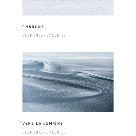
EMBRUNS
ELEMENTS
GALERIES
VERS LA LUMIÈRE
ELEMENTS
GALERIES