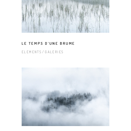
LE TEMPS D’UNE BRUME
ELEMENTS
GALERIES