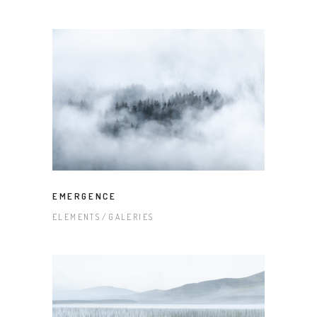
EMERGENCE
ELEMENTS
GALERIES