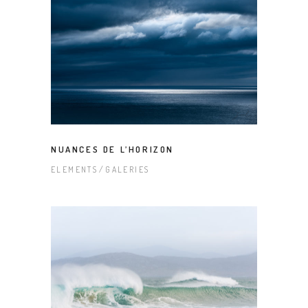
NUANCES DE L’HORIZON
ELEMENTS
GALERIES