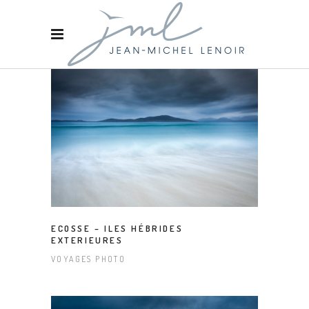
ECOSSE – ILES HÉBRIDES
EXTERIEURES
VOYAGES PHOTO