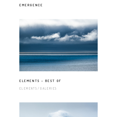
EMERGENCE
ELEMENTS – BEST OF
ELEMENTS
GALERIES