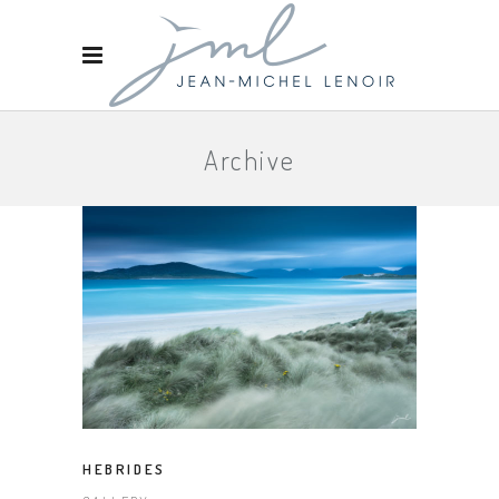
Archive
HEBRIDES