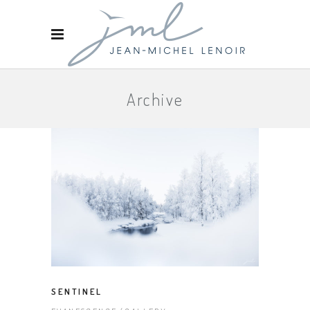
Archive
SENTINEL