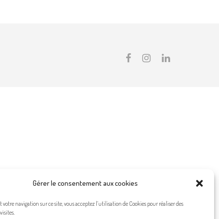
Gérer le consentement aux cookies
votre navigation sur ce site, vous acceptez l’utilisation de Cookies pour réaliser des
visites.