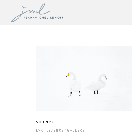
SILENCE
EVANESCENCE
GALLERY