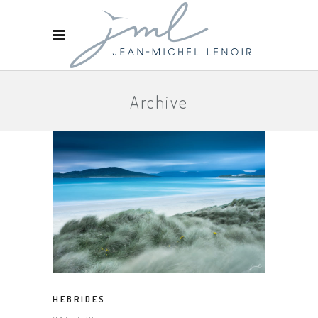
Archive
HEBRIDES