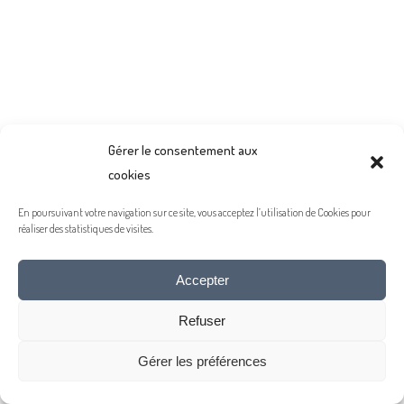
Gérer le consentement aux
cookies
En poursuivant votre navigation sur ce site, vous acceptez l’utilisation de Cookies pour
réaliser des statistiques de visites.
Accepter
Refuser
Gérer les préférences