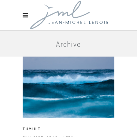
Archive
TUMULT